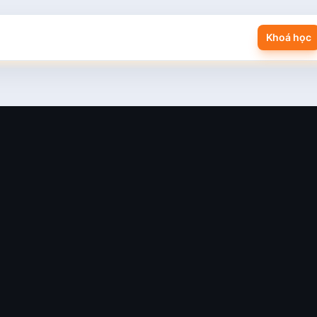
Khoá học