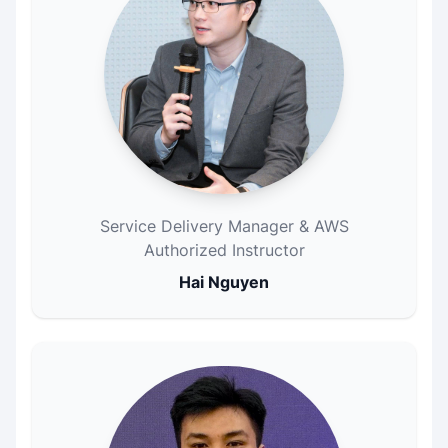
Service Delivery Manager & AWS
Authorized Instructor
Hai Nguyen