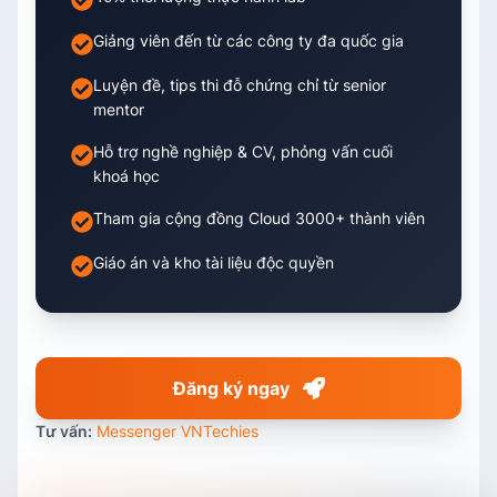
Giảng viên đến từ các công ty đa quốc gia
Luyện đề, tips thi đỗ chứng chỉ từ senior
mentor
Hỗ trợ nghề nghiệp & CV, phỏng vấn cuối
khoá học
Tham gia cộng đồng Cloud 3000+ thành viên
Giáo án và kho tài liệu độc quyền
Đăng ký ngay
Tư vấn:
Messenger VNTechies