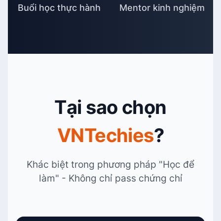
Buổi học thực hành
Mentor kinh nghiệm
Tại sao chọn
VNTechies
?
Khác biệt trong phương pháp "Học để
làm" - Không chỉ pass chứng chỉ