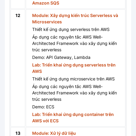
Amazon SQS
12
Module: Xây dựng kiến trúc Serverless và
Microservices
Thiết kế ứng dụng serverless trên AWS
Áp dụng các nguyên tắc AWS Well-
Architected Framework vào xây dựng kiến
trúc serverless
Demo: API Gateway, Lambda
Lab: Triển khai ứng dụng serverless trên
AWS
Thiết kế ứng dụng microservice trên AWS
Áp dụng các nguyên tắc AWS Well-
Architected Framework vào xây dựng kiến
trúc serverless
Demo: ECS
Lab: Triển khai ứng dụng container trên
AWS với ECS
13
Module: Xử lý dữ liệu