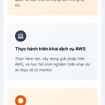
thi.
Thực hành triển khai dịch vụ AWS
Thực hành lab, xây dựng giải pháp trên
AWS, và học hỏi kinh nghiệm triển khai dự
án thực tế từ mentor.