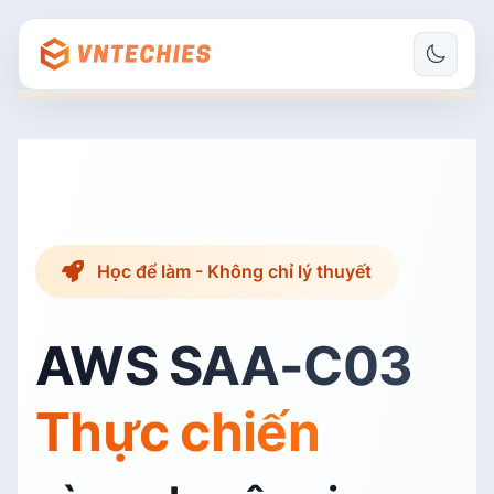
Học để làm - Không chỉ lý thuyết
AWS SAA-C03
Thực chiến