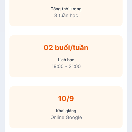
Tổng thời lượng
8 tuần học
02 buổi/tuần
Lịch học
19:00 - 21:00
10/9
Khai giảng
Online Google