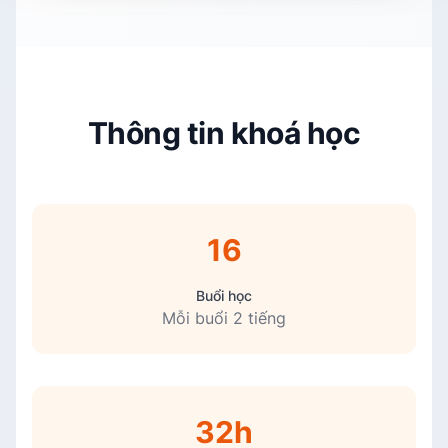
Thông tin khoá học
16
Buổi học
Mỗi buổi 2 tiếng
32h