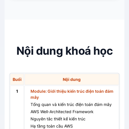
Nội dung khoá học
Buổi
Nội dung
1
Module: Giới thiệu kiến trúc điện toán đám
mây
Tổng quan và kiến trúc điện toán đám mây
AWS Well-Architected Framework
Nguyên tắc thiết kế kiến trúc
Hạ tầng toàn cầu AWS