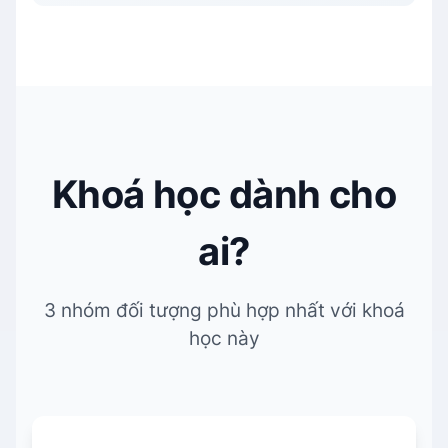
Khoá học dành cho
ai?
3 nhóm đối tượng phù hợp nhất với khoá
học này