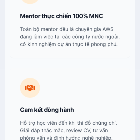
Mentor thực chiến 100% MNC
Toàn bộ mentor đều là chuyên gia AWS
đang làm việc tại các công ty nước ngoài,
có kinh nghiệm dự án thực tế phong phú.
Cam kết đồng hành
Hỗ trợ học viên đến khi thi đỗ chứng chỉ.
Giải đáp thắc mắc, review CV, tư vấn
phỏng vấn và định hướng nghề nghiệp.