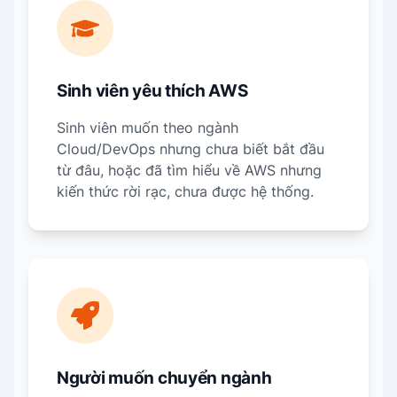
Sinh viên yêu thích AWS
Sinh viên muốn theo ngành
Cloud/DevOps nhưng chưa biết bắt đầu
từ đâu, hoặc đã tìm hiểu về AWS nhưng
kiến thức rời rạc, chưa được hệ thống.
Người muốn chuyển ngành