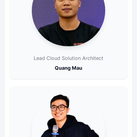
Lead Cloud Solution Architect
Quang Mau