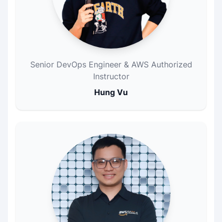
Senior DevOps Engineer & AWS Authorized
Instructor
Hung Vu