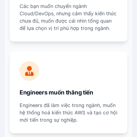
Các bạn muốn chuyển ngành
Cloud/DevOps, nhưng cảm thấy kiến thức
chưa đủ, muốn được cái nhìn tổng quan
để lựa chọn vị trí phù hợp trong ngành.
Engineers muốn thăng tiến
Engineers đã làm việc trong ngành, muốn
hệ thống hoá kiến thức AWS và tạo cơ hội
mới tiến trong sự nghiệp.