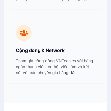
Cộng đồng & Network
Tham gia cộng đồng VNTechies với hàng
ngàn thành viên, cơ hội việc làm và kết
nối với các chuyên gia hàng đầu.