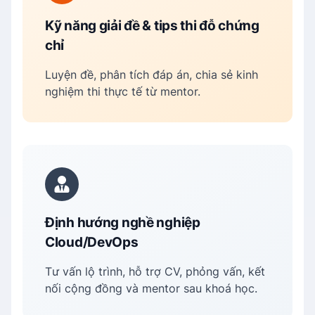
Kỹ năng giải đề & tips thi đỗ chứng
chỉ
Luyện đề, phân tích đáp án, chia sẻ kinh
nghiệm thi thực tế từ mentor.
Định hướng nghề nghiệp
Cloud/DevOps
Tư vấn lộ trình, hỗ trợ CV, phỏng vấn, kết
nối cộng đồng và mentor sau khoá học.