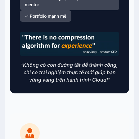
mentor
✓ Portfolio mạnh mẽ
"Không có con đường tắt để thành công,
chỉ có trải nghiệm thực tế mới giúp bạn
vững vàng trên hành trình Cloud!"