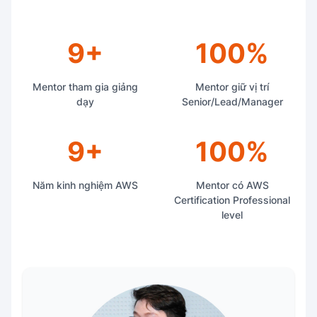
9+
100%
Mentor tham gia giảng
Mentor giữ vị trí
dạy
Senior/Lead/Manager
9+
100%
Năm kinh nghiệm AWS
Mentor có AWS
Certification Professional
level