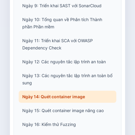
Ngày 9: Triển khai SAST với SonarCloud
Ngày 10: Tổng quan về Phân tích Thành
phần Phần mềm
Ngày 11: Triển khai SCA với OWASP
Dependency Check
Ngày 12: Các nguyên tắc lập trình an toàn
Ngày 13: Các nguyên tắc lập trình an toàn bổ
sung
Ngày 14: Quét container image
Ngày 15: Quét container image nâng cao
Ngày 16: Kiểm thử Fuzzing