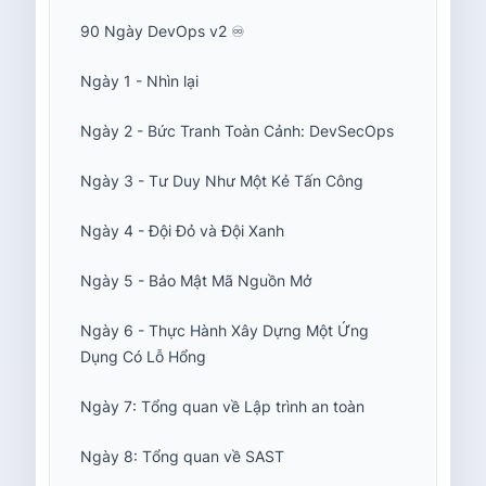
90 Ngày DevOps v2 ♾️
Ngày 1 - Nhìn lại
Ngày 2 - Bức Tranh Toàn Cảnh: DevSecOps
Ngày 3 - Tư Duy Như Một Kẻ Tấn Công
Ngày 4 - Đội Đỏ và Đội Xanh
Ngày 5 - Bảo Mật Mã Nguồn Mở
Ngày 6 - Thực Hành Xây Dựng Một Ứng
Dụng Có Lỗ Hổng
Ngày 7: Tổng quan về Lập trình an toàn
Ngày 8: Tổng quan về SAST