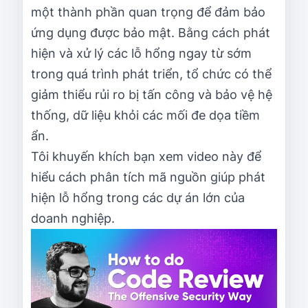
một thành phần quan trọng để đảm bảo
ứng dụng được bảo mật. Bằng cách phát
hiện và xử lý các lỗ hổng ngay từ sớm
trong quá trình phát triển, tổ chức có thể
giảm thiểu rủi ro bị tấn công và bảo vệ hệ
thống, dữ liệu khỏi các mối đe dọa tiềm
ẩn.
Tôi khuyến khích bạn xem video này để
hiểu cách phân tích mã nguồn giúp phát
hiện lỗ hổng trong các dự án lớn của
doanh nghiệp.