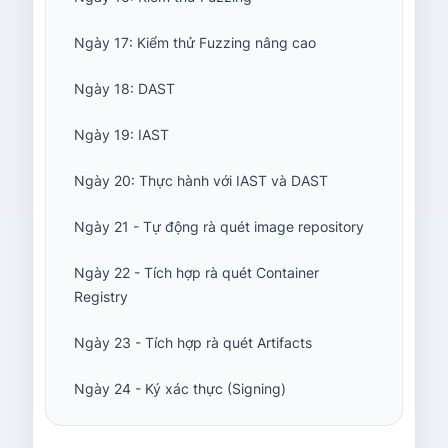
Ngày 17: Kiểm thử Fuzzing nâng cao
Ngày 18: DAST
Ngày 19: IAST
Ngày 20: Thực hành với IAST và DAST
Ngày 21 - Tự động rà quét image repository
Ngày 22 - Tích hợp rà quét Container
Registry
Ngày 23 - Tích hợp rà quét Artifacts
Ngày 24 - Ký xác thực (Signing)