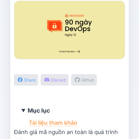
Share
Discord
Github
Mục lục
Tài liệu tham khảo
Đánh giá mã nguồn an toàn là quá trình