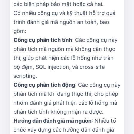
các biện pháp bảo mật hoặc cả hai.
Có nhiều công cụ và kỹ thuật hỗ trợ quá
trình đánh giá mã nguồn an toàn, bao
gồm:
Công cụ phân tích tĩnh
: Các công cụ này
phân tích mã nguồn mà không cần thực
thi, giúp phát hiện các lỗ hổng như tràn
bộ đệm, SQL injection, và cross-site
scripting.
Công cụ phân tích động
: Các công cụ này
phân tích mã khi đang thực thi, cho phép
nhóm đánh giá phát hiện các lỗ hổng mà
phân tích tĩnh không nhận ra được.
Hướng dẫn đánh giá mã nguồn
: Nhiều tổ
chức xây dựng các hướng dẫn đánh giá