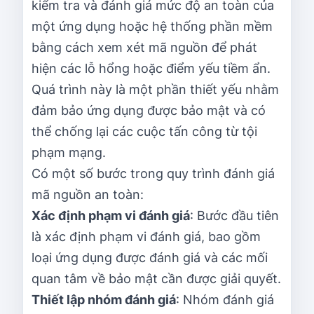
kiểm tra và đánh giá mức độ an toàn của
một ứng dụng hoặc hệ thống phần mềm
bằng cách xem xét mã nguồn để phát
hiện các lỗ hổng hoặc điểm yếu tiềm ẩn.
Quá trình này là một phần thiết yếu nhằm
đảm bảo ứng dụng được bảo mật và có
thể chống lại các cuộc tấn công từ tội
phạm mạng.
Có một số bước trong quy trình đánh giá
mã nguồn an toàn:
Xác định phạm vi đánh giá
: Bước đầu tiên
là xác định phạm vi đánh giá, bao gồm
loại ứng dụng được đánh giá và các mối
quan tâm về bảo mật cần được giải quyết.
Thiết lập nhóm đánh giá
: Nhóm đánh giá