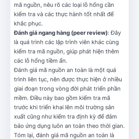
mã nguồn, nêu rõ các loại lỗ hổng cần
kiểm tra và các thực hành tốt nhất để
khắc phục.
Đánh giá ngang hàng (peer review)
: Đây
là quá trình các lập trình viên khác cùng
kiểm tra mã nguồn, giúp phát hiện thêm
các lỗ hổng tiềm ẩn.
Đánh giá mã nguồn an toàn là một quá
trình liên tục, nên được thực hiện ở nhiều
giai đoạn trong vòng đời phát triển phần
mềm. Điều này bao gồm kiểm tra mã
trước khi triển khai lên môi trường sản
xuất cũng như kiểm tra định kỳ để đảm
bảo ứng dụng luôn an toàn theo thời gian.
Tóm lại, đánh giá mã nguồn an toàn là