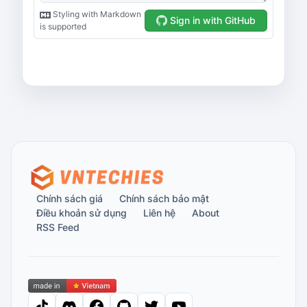
Chính sách giá
Chính sách bảo mật
Điều khoản sử dụng
Liên hệ
About
RSS Feed