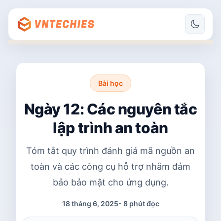
Bài học
Ngày 12: Các nguyên tắc
lập trình an toàn
Tóm tắt quy trình đánh giá mã nguồn an
toàn và các công cụ hỗ trợ nhằm đảm
bảo bảo mật cho ứng dụng.
18 tháng 6, 2025
-
8 phút đọc