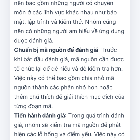
nên bao gồm những người có chuyên
môn ở các lĩnh vực khác nhau như bảo
mật, lập trình và kiểm thử. Nhóm cũng
nên có những người am hiểu về ứng dụng
được đánh giá.
Chuẩn bị mã nguồn để đánh giá
: Trước
khi bắt đầu đánh giá, mã nguồn cần được
tổ chức lại để dễ hiểu và dễ kiểm tra hơn.
Việc này có thể bao gồm chia nhỏ mã
nguồn thành các phần nhỏ hơn hoặc
thêm chú thích để giải thích mục đích của
từng đoạn mã.
Tiến hành đánh giá
: Trong quá trình đánh
giá, nhóm sẽ kiểm tra mã nguồn để phát
hiện các lỗ hổng và điểm yếu. Việc này có