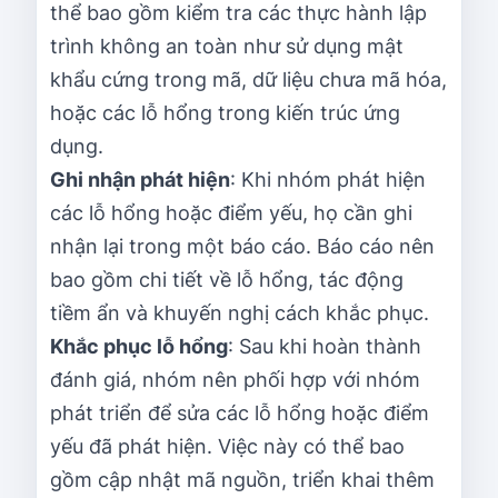
thể bao gồm kiểm tra các thực hành lập
trình không an toàn như sử dụng mật
khẩu cứng trong mã, dữ liệu chưa mã hóa,
hoặc các lỗ hổng trong kiến trúc ứng
dụng.
Ghi nhận phát hiện
: Khi nhóm phát hiện
các lỗ hổng hoặc điểm yếu, họ cần ghi
nhận lại trong một báo cáo. Báo cáo nên
bao gồm chi tiết về lỗ hổng, tác động
tiềm ẩn và khuyến nghị cách khắc phục.
Khắc phục lỗ hổng
: Sau khi hoàn thành
đánh giá, nhóm nên phối hợp với nhóm
phát triển để sửa các lỗ hổng hoặc điểm
yếu đã phát hiện. Việc này có thể bao
gồm cập nhật mã nguồn, triển khai thêm