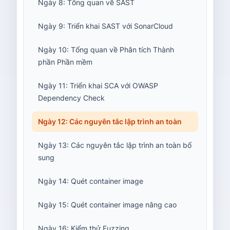
Ngày 8: Tổng quan về SAST
Ngày 9: Triển khai SAST với SonarCloud
Ngày 10: Tổng quan về Phân tích Thành
phần Phần mềm
Ngày 11: Triển khai SCA với OWASP
Dependency Check
Ngày 12: Các nguyên tắc lập trình an toàn
Ngày 13: Các nguyên tắc lập trình an toàn bổ
sung
Ngày 14: Quét container image
Ngày 15: Quét container image nâng cao
Ngày 16: Kiểm thử Fuzzing