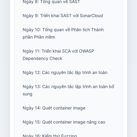
Ngày 8: Tổng quan về SAST
Ngày 9: Triển khai SAST với SonarCloud
Ngày 10: Tổng quan về Phân tích Thành
phần Phần mềm
Ngày 11: Triển khai SCA với OWASP
Dependency Check
Ngày 12: Các nguyên tắc lập trình an toàn
Ngày 13: Các nguyên tắc lập trình an toàn bổ
sung
Ngày 14: Quét container image
Ngày 15: Quét container image nâng cao
Ngày 16: Kiểm thử Fuzzing