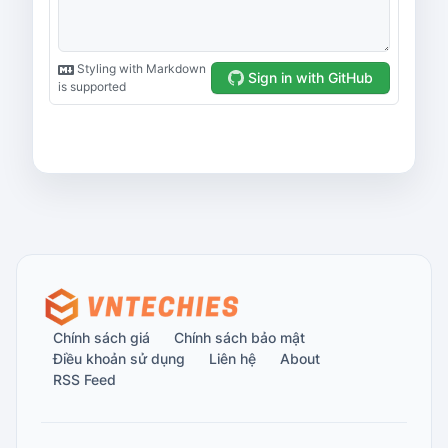
Chính sách giá
Chính sách bảo mật
Điều khoản sử dụng
Liên hệ
About
RSS Feed