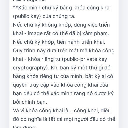
**Xác minh chữ ký bằng khóa công khai
(public key) của chúng ta.
Nếu chữ ký không khớp, dừng việc triển
khai - image rất có thể đã bị xâm phạm.
Nếu chữ ký khớp, tiến hành triển khai.
Quy trình này dựa trên mật mã khóa công
khai - khóa riêng tư (public-private key
cryptography). Khi bạn ký một thứ gì đó
bằng khóa riêng tư của mình, bất kỳ ai có
quyền truy cập vào khóa công khai của
bạn đều có thể xác minh rằng nó được ký
bởi chính bạn.
Và vì khóa công khai là... công khai, điều
đó có nghĩa là tất cả mọi người đều có thể
làm được.