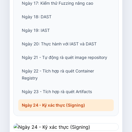
Ngày 17: Kiểm thử Fuzzing nâng cao
Ngày 18: DAST
Ngày 19: IAST
Ngày 20: Thực hành với IAST và DAST
Ngày 21 - Tự động rà quét image repository
Ngày 22 - Tích hợp rà quét Container
Registry
Ngày 23 - Tích hợp rà quét Artifacts
Ngày 24 - Ký xác thực (Signing)