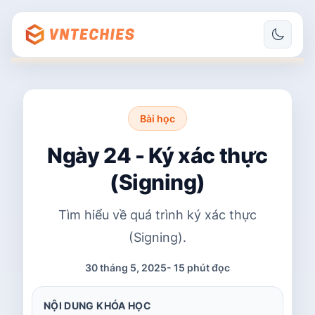
Bài học
Ngày 24 - Ký xác thực
(Signing)
Tìm hiểu về quá trình ký xác thực
(Signing).
30 tháng 5, 2025
-
15 phút đọc
NỘI DUNG KHÓA HỌC