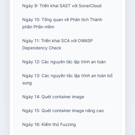
Ngày 9: Triển khai SAST với SonarCloud
Ngày 10: Tổng quan về Phân tích Thành
phần Phần mềm
Ngày 11: Triển khai SCA với OWASP
Dependency Check
Ngày 12: Các nguyên tắc lập trình an toàn
Ngày 13: Các nguyên tắc lập trình an toàn bổ
sung
Ngày 14: Quét container image
Ngày 15: Quét container image nâng cao
Ngày 16: Kiểm thử Fuzzing