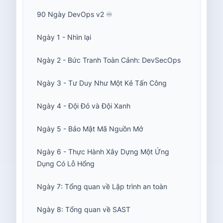
90 Ngày DevOps v2 ♾️
Ngày 1 - Nhìn lại
Ngày 2 - Bức Tranh Toàn Cảnh: DevSecOps
Ngày 3 - Tư Duy Như Một Kẻ Tấn Công
Ngày 4 - Đội Đỏ và Đội Xanh
Ngày 5 - Bảo Mật Mã Nguồn Mở
Ngày 6 - Thực Hành Xây Dựng Một Ứng
Dụng Có Lỗ Hổng
Ngày 7: Tổng quan về Lập trình an toàn
Ngày 8: Tổng quan về SAST