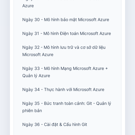
Azure
Ngày 30 - Mô hình bảo mật Microsoft Azure
Ngày 31 - Mô hình Điện toán Microsoft Azure
Ngày 32 - Mô hình lưu trữ và cơ sở dữ liệu
Microsoft Azure
Ngày 33 - Mô hình Mạng Microsoft Azure +
Quản lý Azure
Ngày 34 - Thực hành với Microsoft Azure
Ngày 35 - Bức tranh toàn cảnh: Git - Quản lý
phiên bản
Ngày 36 - Cài đặt & Cấu hình Git