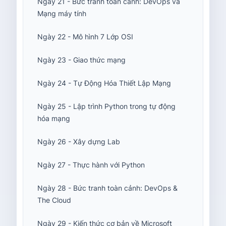
Ngày 21 - Bức tranh toàn cảnh: DevOps và
Mạng máy tính
Ngày 22 - Mô hình 7 Lớp OSI
Ngày 23 - Giao thức mạng
Ngày 24 - Tự Động Hóa Thiết Lập Mạng
Ngày 25 - Lập trình Python trong tự động
hóa mạng
Ngày 26 - Xây dựng Lab
Ngày 27 - Thực hành với Python
Ngày 28 - Bức tranh toàn cảnh: DevOps &
The Cloud
Ngày 29 - Kiến thức cơ bản về Microsoft