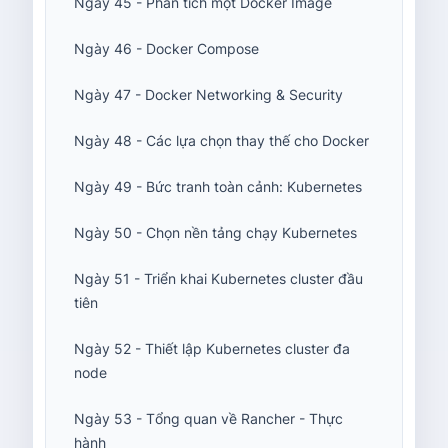
Ngày 45 - Phân tích một Docker Image
Ngày 46 - Docker Compose
Ngày 47 - Docker Networking & Security
Ngày 48 - Các lựa chọn thay thế cho Docker
Ngày 49 - Bức tranh toàn cảnh: Kubernetes
Ngày 50 - Chọn nền tảng chạy Kubernetes
Ngày 51 - Triển khai Kubernetes cluster đầu
tiên
Ngày 52 - Thiết lập Kubernetes cluster đa
node
Ngày 53 - Tổng quan về Rancher - Thực
hành