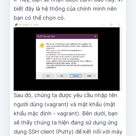
biết đây là hệ thống của chính mình nên
bạn có thể chọn có.
Sau đó, chúng ta được yêu cầu nhập tên
người dùng (vagrant) và mật khẩu (mật
khẩu mặc định - vagrant). Bên dưới, bạn
sẽ thấy chúng ta hiện đang sử dụng ứng
dụng SSH client (Putty) để kết nối với máy