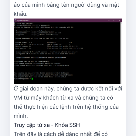
ảo của mình bằng tên người dùng và mật
khẩu.
Ở giai đoạn này, chúng ta được kết nối với
VM từ máy khách từ xa và chúng ta có
thể thực hiện các lệnh trên hệ thống của
mình.
Truy cập từ xa - Khóa SSH
Trên đây là cách dễ dàng nhất để có