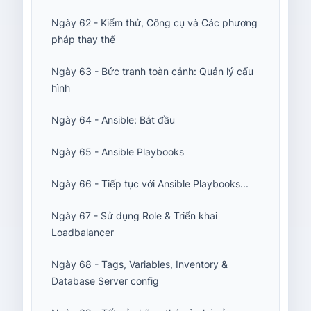
Ngày 62 - Kiểm thử, Công cụ và Các phương
pháp thay thế
Ngày 63 - Bức tranh toàn cảnh: Quản lý cấu
hình
Ngày 64 - Ansible: Bắt đầu
Ngày 65 - Ansible Playbooks
Ngày 66 - Tiếp tục với Ansible Playbooks...
Ngày 67 - Sử dụng Role & Triển khai
Loadbalancer
Ngày 68 - Tags, Variables, Inventory &
Database Server config