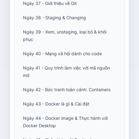
Ngày 37 - Giới thiệu về Git
Ngày 38 - Staging & Changing
Ngày 39 - Xem, unstaging, loại bỏ & khôi
phục
Ngày 40 - Mạng xã hội dành cho code
Ngày 41 - Quy trình làm việc với mã nguồn
mở
Ngày 42 - Bức tranh toàn cảnh: Containers
Ngày 43 - Docker là gì & Cài đặt
Ngày 44 - Docker image & Thực hành với
Docker Desktop