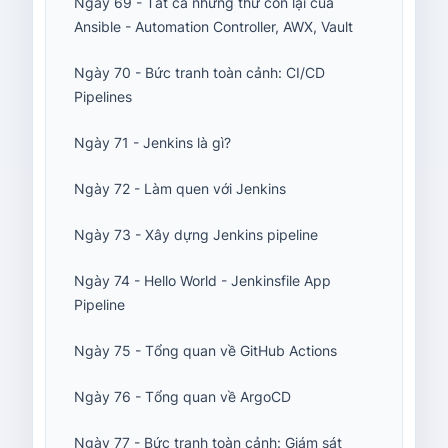
Ngày 69 - Tất cả những thứ còn lại của
Ansible - Automation Controller, AWX, Vault
Ngày 70 - Bức tranh toàn cảnh: CI/CD
Pipelines
Ngày 71 - Jenkins là gì?
Ngày 72 - Làm quen với Jenkins
Ngày 73 - Xây dựng Jenkins pipeline
Ngày 74 - Hello World - Jenkinsfile App
Pipeline
Ngày 75 - Tổng quan về GitHub Actions
Ngày 76 - Tổng quan về ArgoCD
Ngày 77 - Bức tranh toàn cảnh: Giám sát