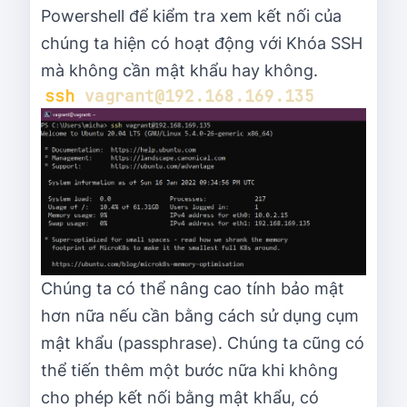
Powershell để kiểm tra xem kết nối của
chúng ta hiện có hoạt động với Khóa SSH
mà không cần mật khẩu hay không.
ssh
Chúng ta có thể nâng cao tính bảo mật
hơn nữa nếu cần bằng cách sử dụng cụm
mật khẩu (passphrase). Chúng ta cũng có
thể tiến thêm một bước nữa khi không
cho phép kết nối bằng mật khẩu, có