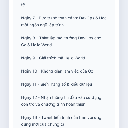
tế
Ngày 7 - Bức tranh toàn cảnh: DevOps & Học
một ngôn ngữ lập trình
Ngày 8 - Thiết lập môi trường DevOps cho
Go & Hello World
Ngày 9 - Giải thích mã Hello World
Ngày 10 - Không gian làm việc của Go
Ngày 11 - Biến, hằng số & kiểu dữ liệu
Ngày 12 - Nhận thông tin đầu vào sử dụng
con trỏ và chương trình hoàn thiện
Ngày 13 - Tweet tiến trình của bạn với ứng
dụng mới của chúng ta