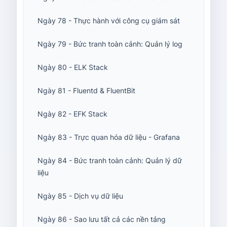
Ngày 78 - Thực hành với công cụ giám sát
Ngày 79 - Bức tranh toàn cảnh: Quản lý log
Ngày 80 - ELK Stack
Ngày 81 - Fluentd & FluentBit
Ngày 82 - EFK Stack
Ngày 83 - Trực quan hóa dữ liệu - Grafana
Ngày 84 - Bức tranh toàn cảnh: Quản lý dữ
liệu
Ngày 85 - Dịch vụ dữ liệu
Ngày 86 - Sao lưu tất cả các nền tảng