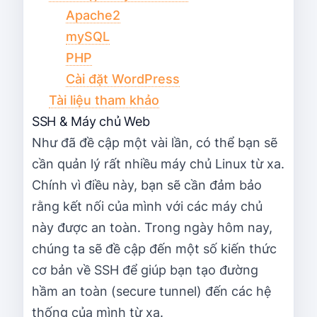
Apache2
mySQL
PHP
Cài đặt WordPress
Tài liệu tham khảo
SSH & Máy chủ Web
Như đã đề cập một vài lần, có thể bạn sẽ
cần quản lý rất nhiều máy chủ Linux từ xa.
Chính vì điều này, bạn sẽ cần đảm bảo
rằng kết nối của mình với các máy chủ
này được an toàn. Trong ngày hôm nay,
chúng ta sẽ đề cập đến một số kiến ​​thức
cơ bản về SSH để giúp bạn tạo đường
hầm an toàn (secure tunnel) đến các hệ
thống của mình từ xa.