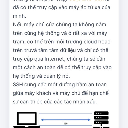
đã có thể truy cập vào máy ảo từ xa của
mình.
Nếu máy chủ của chúng ta không nằm
trên cùng hệ thống và ở rất xa với máy
trạm, có thể trên môi trường cloud hoặc
trên truvà tâm tâm dữ liệu và chỉ có thể
truy cập qua Internet, chúng ta sẽ cần
một cách an toàn để có thể truy cập vào
hệ thống và quản lý nó.
SSH cung cấp một đường hầm an toàn
giữa máy khách và máy chủ để hạn chế
sự can thiệp của các tác nhân xấu.