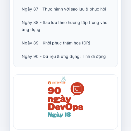
Ngày 87 - Thực hành với sao lưu & phục hồi
Ngày 88 - Sao lưu theo hướng tập trung vào
ứng dụng
Ngày 89 - Khôi phục thảm họa (DR)
Ngày 90 - Dữ liệu & ứng dụng: Tính di động