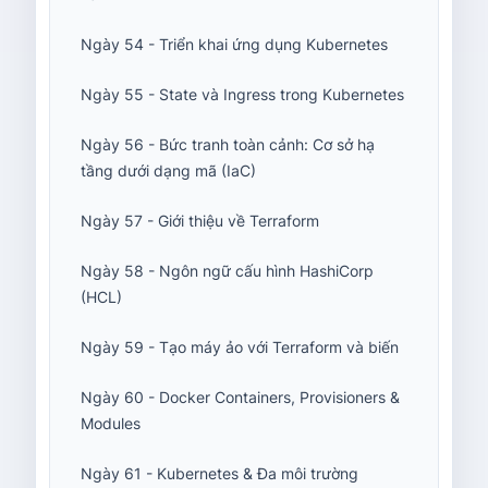
Ngày 54 - Triển khai ứng dụng Kubernetes
Ngày 55 - State và Ingress trong Kubernetes
Ngày 56 - Bức tranh toàn cảnh: Cơ sở hạ
tầng dưới dạng mã (IaC)
Ngày 57 - Giới thiệu về Terraform
Ngày 58 - Ngôn ngữ cấu hình HashiCorp
(HCL)
Ngày 59 - Tạo máy ảo với Terraform và biến
Ngày 60 - Docker Containers, Provisioners &
Modules
Ngày 61 - Kubernetes & Đa môi trường