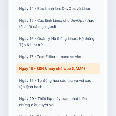
Ngày 14 - Bức tranh lớn: DevOps và Linux
Ngày 15 - Các lệnh Linux cho DevOps (thực
tế là tất cả mọi người)
Ngày 16 - Quản lý Hệ thống Linux, Hệ thống
Tệp & Lưu trữ
Ngày 17 - Text Editors - nano vs vim
Ngày 18 - SSH & máy chủ web (LAMP)
Ngày 19 - Tự động hóa các tác vụ với các
tập lệnh bash
Ngày 20 - Thiết lập máy trạm phát triển -
những điều tuyệt vời