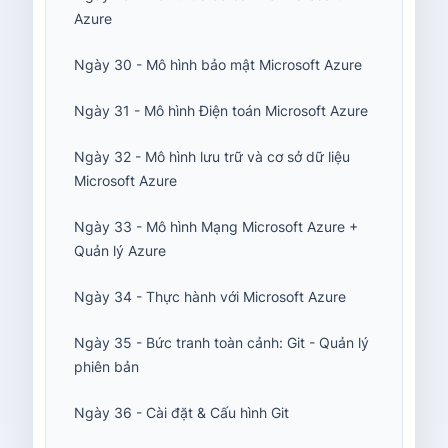
Azure
Ngày 30 - Mô hình bảo mật Microsoft Azure
Ngày 31 - Mô hình Điện toán Microsoft Azure
Ngày 32 - Mô hình lưu trữ và cơ sở dữ liệu
Microsoft Azure
Ngày 33 - Mô hình Mạng Microsoft Azure +
Quản lý Azure
Ngày 34 - Thực hành với Microsoft Azure
Ngày 35 - Bức tranh toàn cảnh: Git - Quản lý
phiên bản
Ngày 36 - Cài đặt & Cấu hình Git