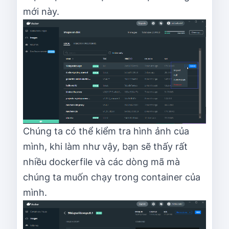
mới này.
Chúng ta có thể kiểm tra hình ảnh của
mình, khi làm như vậy, bạn sẽ thấy rất
nhiều dockerfile và các dòng mã mà
chúng ta muốn chạy trong container của
mình.