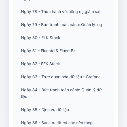
Ngày 78 - Thực hành với công cụ giám sát
Ngày 79 - Bức tranh toàn cảnh: Quản lý log
Ngày 80 - ELK Stack
Ngày 81 - Fluentd & FluentBit
Ngày 82 - EFK Stack
Ngày 83 - Trực quan hóa dữ liệu - Grafana
Ngày 84 - Bức tranh toàn cảnh: Quản lý dữ
liệu
Ngày 85 - Dịch vụ dữ liệu
Ngày 86 - Sao lưu tất cả các nền tảng