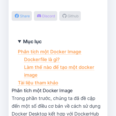
Share
Discord
Github
Mục lục
Phân tích một Docker Image
Dockerfile là gì?
Làm thế nào để tạo một docker
image
Tài liệu tham khảo
Phân tích một Docker Image
Trong phần trước, chúng ta đã đề cập
đến một số điều cơ bản về cách sử dụng
Docker Desktop kết hợp với DockerHub