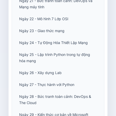
Ngày 21 - Bức tranh toàn cảnh: DevOps và
Mạng máy tính
Ngày 22 - Mô hình 7 Lớp OSI
Ngày 23 - Giao thức mạng
Ngày 24 - Tự Động Hóa Thiết Lập Mạng
Ngày 25 - Lập trình Python trong tự động
hóa mạng
Ngày 26 - Xây dựng Lab
Ngày 27 - Thực hành với Python
Ngày 28 - Bức tranh toàn cảnh: DevOps &
The Cloud
Ngày 29 - Kiến thức cơ bản về Microsoft