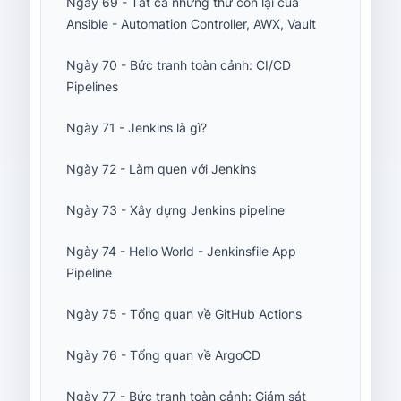
Ngày 69 - Tất cả những thứ còn lại của
Ansible - Automation Controller, AWX, Vault
Ngày 70 - Bức tranh toàn cảnh: CI/CD
Pipelines
Ngày 71 - Jenkins là gì?
Ngày 72 - Làm quen với Jenkins
Ngày 73 - Xây dựng Jenkins pipeline
Ngày 74 - Hello World - Jenkinsfile App
Pipeline
Ngày 75 - Tổng quan về GitHub Actions
Ngày 76 - Tổng quan về ArgoCD
Ngày 77 - Bức tranh toàn cảnh: Giám sát