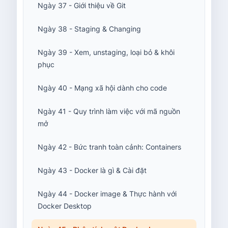
Ngày 37 - Giới thiệu về Git
Ngày 38 - Staging & Changing
Ngày 39 - Xem, unstaging, loại bỏ & khôi
phục
Ngày 40 - Mạng xã hội dành cho code
Ngày 41 - Quy trình làm việc với mã nguồn
mở
Ngày 42 - Bức tranh toàn cảnh: Containers
Ngày 43 - Docker là gì & Cài đặt
Ngày 44 - Docker image & Thực hành với
Docker Desktop