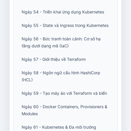
Ngày 54 - Triển khai ứng dụng Kubernetes
Ngày 55 - State và Ingress trong Kubernetes
Ngày 56 - Bức tranh toàn cảnh: Cơ sở hạ
tầng dưới dạng mã (IaC)
Ngày 57 - Giới thiệu về Terraform
Ngày 58 - Ngôn ngữ cấu hình HashiCorp
(HCL)
Ngày 59 - Tạo máy ảo với Terraform và biến
Ngày 60 - Docker Containers, Provisioners &
Modules
Ngày 61 - Kubernetes & Đa môi trường