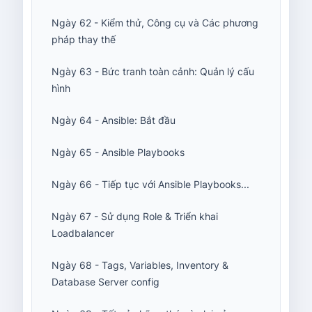
Ngày 62 - Kiểm thử, Công cụ và Các phương
pháp thay thế
Ngày 63 - Bức tranh toàn cảnh: Quản lý cấu
hình
Ngày 64 - Ansible: Bắt đầu
Ngày 65 - Ansible Playbooks
Ngày 66 - Tiếp tục với Ansible Playbooks...
Ngày 67 - Sử dụng Role & Triển khai
Loadbalancer
Ngày 68 - Tags, Variables, Inventory &
Database Server config