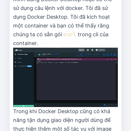
sử dụng câu lệnh với docker. Tôi đã sử
dụng Docker Desktop. Tôi đã kích hoạt
một container và bạn có thể thấy rằng
curl
chúng ta có sẵn gói
trong cli của
container.
Trong khi Docker Desktop cũng có khả
năng tận dụng giao diện người dùng để
thực hiện thêm một số tác vụ với image