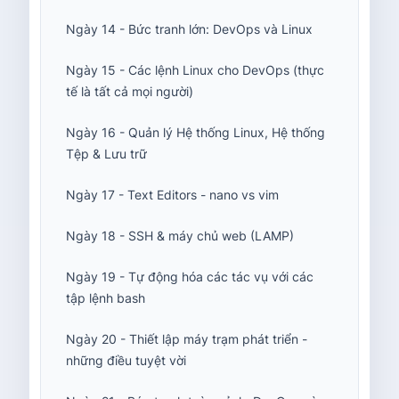
Ngày 14 - Bức tranh lớn: DevOps và Linux
Ngày 15 - Các lệnh Linux cho DevOps (thực
tế là tất cả mọi người)
Ngày 16 - Quản lý Hệ thống Linux, Hệ thống
Tệp & Lưu trữ
Ngày 17 - Text Editors - nano vs vim
Ngày 18 - SSH & máy chủ web (LAMP)
Ngày 19 - Tự động hóa các tác vụ với các
tập lệnh bash
Ngày 20 - Thiết lập máy trạm phát triển -
những điều tuyệt vời