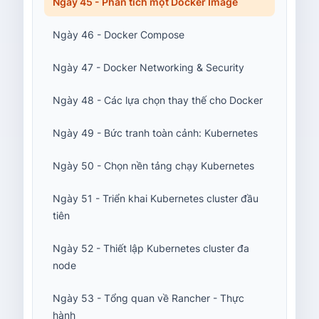
Ngày 45 - Phân tích một Docker Image
Ngày 46 - Docker Compose
Ngày 47 - Docker Networking & Security
Ngày 48 - Các lựa chọn thay thế cho Docker
Ngày 49 - Bức tranh toàn cảnh: Kubernetes
Ngày 50 - Chọn nền tảng chạy Kubernetes
Ngày 51 - Triển khai Kubernetes cluster đầu
tiên
Ngày 52 - Thiết lập Kubernetes cluster đa
node
Ngày 53 - Tổng quan về Rancher - Thực
hành