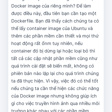
Docker image của riêng mình? Để làm
được điều này, đầu tiên bạn cần tạo một
Dockerfile. Bạn đã thấy cách chúng ta có
thể lấy container image của Ubuntu và
thêm các phần mềm cần thiết và mọi thứ
hoạt động rất ổnm tuy nhiên, nếu
container đó bị dừng lại hoặc loại bỏ thì
tất cả các cập nhật phần mềm cũng như
quá trình cài đặt sẽ biến mất, không có
phiên bản nào lặp lại cho quá trình chúng
ta đã thực hiện. Vì vậy, việc đó có thể tốt
nếu chúng ta cần thể hiện các chức năng
của Docker image nhưng không giúp ích
gì cho việc truyền hình ảnh qua nhiều môi
trường khác nhau với các phần mềm