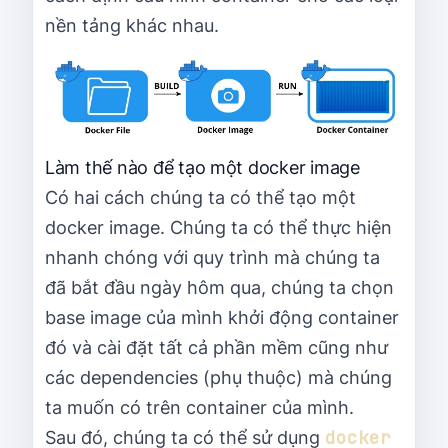
nền tảng khác nhau.
Làm thế nào để tạo một docker image
Có hai cách chúng ta có thể tạo một
docker image. Chúng ta có thể thực hiện
nhanh chóng với quy trình mà chúng ta
đã bắt đầu ngày hôm qua, chúng ta chọn
base image của mình khởi động container
đó và cài đặt tất cả phần mềm cũng như
các dependencies (phụ thuộc) mà chúng
ta muốn có trên container của mình.
docker 
Sau đó, chúng ta có thể sử dụng