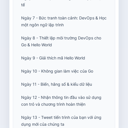
tế
Ngày 7 - Bức tranh toàn cảnh: DevOps & Học
một ngôn ngữ lập trình
Ngày 8 - Thiết lập môi trường DevOps cho
Go & Hello World
Ngày 9 - Giải thích mã Hello World
Ngày 10 - Không gian làm việc của Go
Ngày 11 - Biến, hằng số & kiểu dữ liệu
Ngày 12 - Nhận thông tin đầu vào sử dụng
con trỏ và chương trình hoàn thiện
Ngày 13 - Tweet tiến trình của bạn với ứng
dụng mới của chúng ta