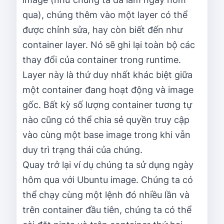
qua), chúng thêm vào một layer có thể
được chỉnh sửa, hay còn biết đến như
container layer. Nó sẽ ghi lại toàn bộ các
thay đổi của container trong runtime.
Layer này là thứ duy nhất khác biệt giữa
một container đang hoạt động và image
gốc. Bất kỳ số lượng container tương tự
nào cũng có thể chia sẻ quyền truy cập
vào cùng một base image trong khi vẫn
duy trì trạng thái của chúng.
Quay trở lại ví dụ chúng ta sử dụng ngày
hôm qua với Ubuntu image. Chúng ta có
thể chạy cùng một lệnh đó nhiều lần và
trên container đầu tiên, chúng ta có thể