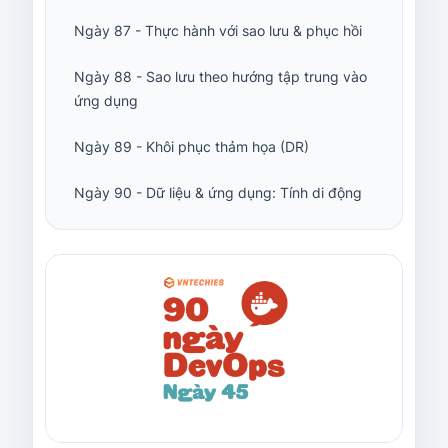
Ngày 87 - Thực hành với sao lưu & phục hồi
Ngày 88 - Sao lưu theo hướng tập trung vào
ứng dụng
Ngày 89 - Khôi phục thảm họa (DR)
Ngày 90 - Dữ liệu & ứng dụng: Tính di động