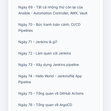
Ngày 69 - Tất cả những thứ còn lại của
Ansible - Automation Controller, AWX, Vault
Ngày 70 - Bức tranh toàn cảnh: CI/CD
Pipelines
Ngày 71 - Jenkins là gì?
Ngày 72 - Làm quen với Jenkins
Ngày 73 - Xây dựng Jenkins pipeline
Ngày 74 - Hello World - Jenkinsfile App
Pipeline
Ngày 75 - Tổng quan về GitHub Actions
Ngày 76 - Tổng quan về ArgoCD