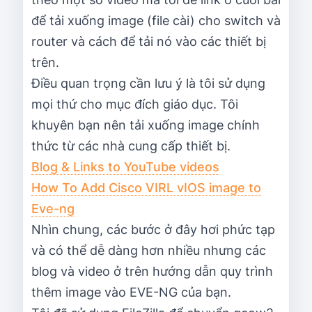
để tải xuống image (file cài) cho switch và
router và cách để tải nó vào các thiết bị
trên.
Điều quan trọng cần lưu ý là tôi sử dụng
mọi thứ cho mục đích giáo dục. Tôi
khuyên bạn nên tải xuống image chính
thức từ các nhà cung cấp thiết bị.
Blog & Links to YouTube videos
How To Add Cisco VIRL vIOS image to
Eve-ng
Nhìn chung, các bước ở đây hơi phức tạp
và có thể dễ dàng hơn nhiều nhưng các
blog và video ở trên hướng dẫn quy trình
thêm image vào EVE-NG của bạn.