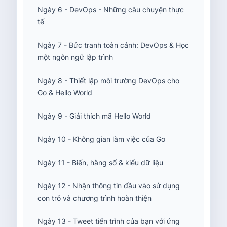
Ngày 6 - DevOps - Những câu chuyện thực
tế
Ngày 7 - Bức tranh toàn cảnh: DevOps & Học
một ngôn ngữ lập trình
Ngày 8 - Thiết lập môi trường DevOps cho
Go & Hello World
Ngày 9 - Giải thích mã Hello World
Ngày 10 - Không gian làm việc của Go
Ngày 11 - Biến, hằng số & kiểu dữ liệu
Ngày 12 - Nhận thông tin đầu vào sử dụng
con trỏ và chương trình hoàn thiện
Ngày 13 - Tweet tiến trình của bạn với ứng