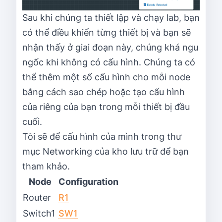
Sau khi chúng ta thiết lập và chạy lab, bạn
có thể điều khiển từng thiết bị và bạn sẽ
nhận thấy ở giai đoạn này, chúng khá ngu
ngốc khi không có cấu hình. Chúng ta có
thể thêm một số cấu hình cho mỗi node
bằng cách sao chép hoặc tạo cấu hình
của riêng của bạn trong mỗi thiết bị đầu
cuối.
Tôi sẽ để cấu hình của mình trong thư
mục Networking của kho lưu trữ để bạn
tham khảo.
Node
Configuration
Router
R1
Switch1
SW1