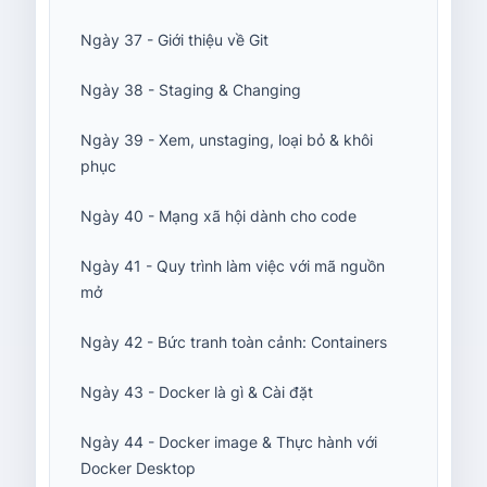
Ngày 37 - Giới thiệu về Git
Ngày 38 - Staging & Changing
Ngày 39 - Xem, unstaging, loại bỏ & khôi
phục
Ngày 40 - Mạng xã hội dành cho code
Ngày 41 - Quy trình làm việc với mã nguồn
mở
Ngày 42 - Bức tranh toàn cảnh: Containers
Ngày 43 - Docker là gì & Cài đặt
Ngày 44 - Docker image & Thực hành với
Docker Desktop