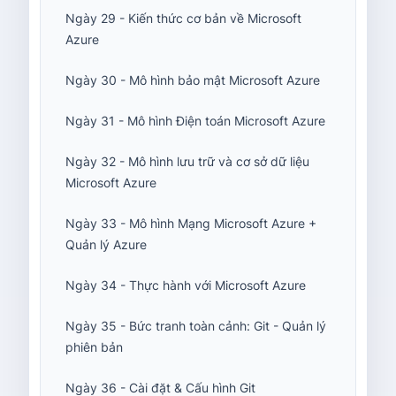
Ngày 29 - Kiến thức cơ bản về Microsoft
Azure
Ngày 30 - Mô hình bảo mật Microsoft Azure
Ngày 31 - Mô hình Điện toán Microsoft Azure
Ngày 32 - Mô hình lưu trữ và cơ sở dữ liệu
Microsoft Azure
Ngày 33 - Mô hình Mạng Microsoft Azure +
Quản lý Azure
Ngày 34 - Thực hành với Microsoft Azure
Ngày 35 - Bức tranh toàn cảnh: Git - Quản lý
phiên bản
Ngày 36 - Cài đặt & Cấu hình Git