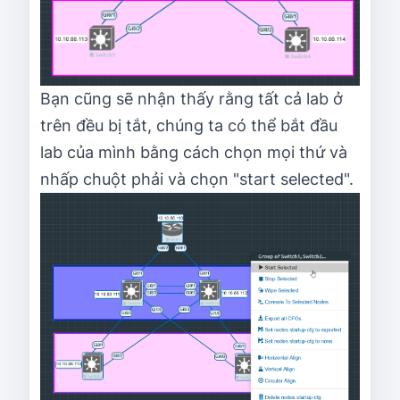
Bạn cũng sẽ nhận thấy rằng tất cả lab ở
trên đều bị tắt, chúng ta có thể bắt đầu
lab của mình bằng cách chọn mọi thứ và
nhấp chuột phải và chọn "start selected".