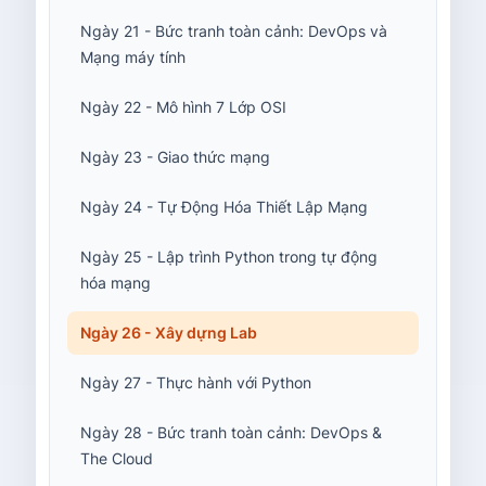
Ngày 21 - Bức tranh toàn cảnh: DevOps và
Mạng máy tính
Ngày 22 - Mô hình 7 Lớp OSI
Ngày 23 - Giao thức mạng
Ngày 24 - Tự Động Hóa Thiết Lập Mạng
Ngày 25 - Lập trình Python trong tự động
hóa mạng
Ngày 26 - Xây dựng Lab
Ngày 27 - Thực hành với Python
Ngày 28 - Bức tranh toàn cảnh: DevOps &
The Cloud