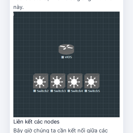
này.
Liên kết các nodes
Bây giờ chúng ta cần kết nối giữa các