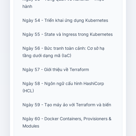
hành
Ngày 54 - Triển khai ứng dụng Kubernetes
Ngày 55 - State và Ingress trong Kubernetes
Ngày 56 - Bức tranh toàn cảnh: Cơ sở hạ
tầng dưới dạng mã (IaC)
Ngày 57 - Giới thiệu về Terraform
Ngày 58 - Ngôn ngữ cấu hình HashiCorp
(HCL)
Ngày 59 - Tạo máy ảo với Terraform và biến
Ngày 60 - Docker Containers, Provisioners &
Modules