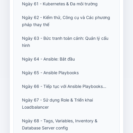
Ngày 61 - Kubernetes & Đa môi trường
Ngày 62 - Kiểm thử, Công cụ và Các phương
pháp thay thế
Ngày 63 - Bức tranh toàn cảnh: Quản lý cấu
hình
Ngày 64 - Ansible: Bắt đầu
Ngày 65 - Ansible Playbooks
Ngày 66 - Tiếp tục với Ansible Playbooks...
Ngày 67 - Sử dụng Role & Triển khai
Loadbalancer
Ngày 68 - Tags, Variables, Inventory &
Database Server config