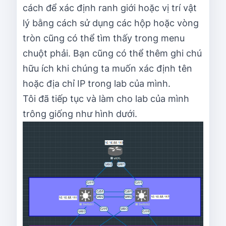
cách để xác định ranh giới hoặc vị trí vật
lý bằng cách sử dụng các hộp hoặc vòng
tròn cũng có thể tìm thấy trong menu
chuột phải. Bạn cũng có thể thêm ghi chú
hữu ích khi chúng ta muốn xác định tên
hoặc địa chỉ IP trong lab của mình.
Tôi đã tiếp tục và làm cho lab của mình
trông giống như hình dưới.