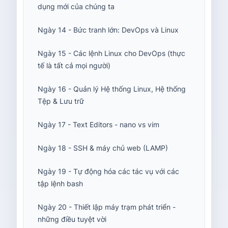
dụng mới của chúng ta
Ngày 14 - Bức tranh lớn: DevOps và Linux
Ngày 15 - Các lệnh Linux cho DevOps (thực
tế là tất cả mọi người)
Ngày 16 - Quản lý Hệ thống Linux, Hệ thống
Tệp & Lưu trữ
Ngày 17 - Text Editors - nano vs vim
Ngày 18 - SSH & máy chủ web (LAMP)
Ngày 19 - Tự động hóa các tác vụ với các
tập lệnh bash
Ngày 20 - Thiết lập máy trạm phát triển -
những điều tuyệt vời