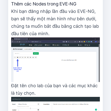
Thêm các Nodes trong EVE-NG
Khi bạn đăng nhập lần đầu vào EVE-NG,
bạn sẽ thấy một màn hình như bên dưới,
chúng ta muốn bắt đầu bằng cách tạo lab
đầu tiên của mình.
Đặt tên cho lab của bạn và các mục khác
là tùy chọn.