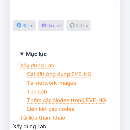
Share
Discord
Github
Mục lục
Xây dựng Lab
Cài đặt ứng dụng EVE-NG
Tải network images
Tạo Lab
Thêm các Nodes trong EVE-NG
Liên kết các nodes
Tài liệu tham khảo
Xây dựng Lab