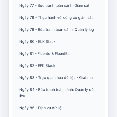
Ngày 77 - Bức tranh toàn cảnh: Giám sát
Ngày 78 - Thực hành với công cụ giám sát
Ngày 79 - Bức tranh toàn cảnh: Quản lý log
Ngày 80 - ELK Stack
Ngày 81 - Fluentd & FluentBit
Ngày 82 - EFK Stack
Ngày 83 - Trực quan hóa dữ liệu - Grafana
Ngày 84 - Bức tranh toàn cảnh: Quản lý dữ
liệu
Ngày 85 - Dịch vụ dữ liệu