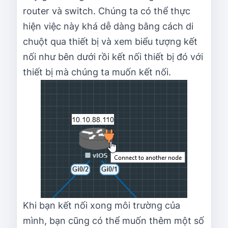
router và switch. Chúng ta có thể thực
hiện việc này khá dễ dàng bằng cách di
chuột qua thiết bị và xem biểu tượng kết
nối như bên dưới rồi kết nối thiết bị đó với
thiết bị mà chúng ta muốn kết nối.
Khi bạn kết nối xong môi trường của
mình, bạn cũng có thể muốn thêm một số