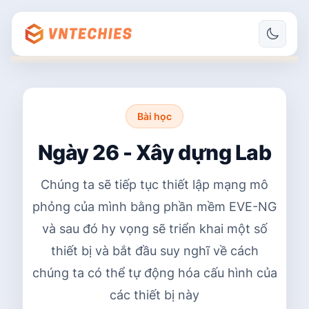
Bài học
Ngày 26 - Xây dựng Lab
Chúng ta sẽ tiếp tục thiết lập mạng mô
phỏng của mình bằng phần mềm EVE-NG
và sau đó hy vọng sẽ triển khai một số
thiết bị và bắt đầu suy nghĩ về cách
chúng ta có thể tự động hóa cấu hình của
các thiết bị này