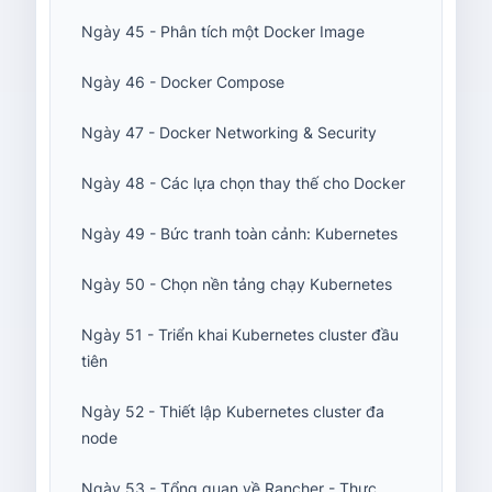
Ngày 45 - Phân tích một Docker Image
Ngày 46 - Docker Compose
Ngày 47 - Docker Networking & Security
Ngày 48 - Các lựa chọn thay thế cho Docker
Ngày 49 - Bức tranh toàn cảnh: Kubernetes
Ngày 50 - Chọn nền tảng chạy Kubernetes
Ngày 51 - Triển khai Kubernetes cluster đầu
tiên
Ngày 52 - Thiết lập Kubernetes cluster đa
node
Ngày 53 - Tổng quan về Rancher - Thực