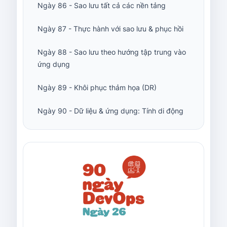
Ngày 86 - Sao lưu tất cả các nền tảng
Ngày 87 - Thực hành với sao lưu & phục hồi
Ngày 88 - Sao lưu theo hướng tập trung vào
ứng dụng
Ngày 89 - Khôi phục thảm họa (DR)
Ngày 90 - Dữ liệu & ứng dụng: Tính di động