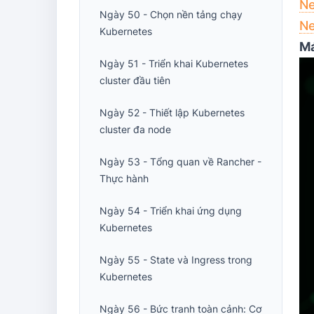
Ne
Ngày 50 - Chọn nền tảng chạy
Ne
Kubernetes
Má
Ngày 51 - Triển khai Kubernetes
cluster đầu tiên
Ngày 52 - Thiết lập Kubernetes
cluster đa node
Ngày 53 - Tổng quan về Rancher -
Thực hành
Ngày 54 - Triển khai ứng dụng
Kubernetes
Ngày 55 - State và Ingress trong
Kubernetes
Ngày 56 - Bức tranh toàn cảnh: Cơ