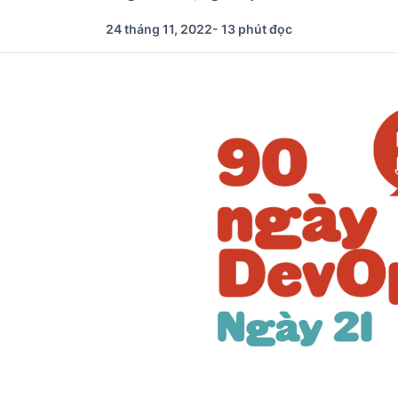
24 tháng 11, 2022
-
13 phút đọc