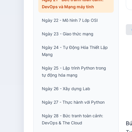
DevOps và Mạng máy tính
Ngày 22 - Mô hình 7 Lớp OSI
Ngày 23 - Giao thức mạng
Ngày 24 - Tự Động Hóa Thiết Lập
Mạng
Ngày 25 - Lập trình Python trong
tự động hóa mạng
Ngày 26 - Xây dựng Lab
Ngày 27 - Thực hành với Python
Ngày 28 - Bức tranh toàn cảnh:
DevOps & The Cloud
Bứ