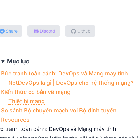
Share
Discord
Github
Mục lục
Bức tranh toàn cảnh: DevOps và Mạng máy tính
NetDevOps là gì | DevOps cho hệ thống mạng?
Kiến thức cơ bản về mạng
Thiết bị mạng
So sánh Bộ chuyển mạch với Bộ định tuyến
Resources
c tranh toàn cảnh: DevOps và Mạng máy tính