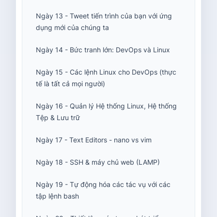
Ngày 13 - Tweet tiến trình của bạn với ứng
dụng mới của chúng ta
Ngày 14 - Bức tranh lớn: DevOps và Linux
Ngày 15 - Các lệnh Linux cho DevOps (thực
tế là tất cả mọi người)
Ngày 16 - Quản lý Hệ thống Linux, Hệ thống
Tệp & Lưu trữ
Ngày 17 - Text Editors - nano vs vim
Ngày 18 - SSH & máy chủ web (LAMP)
Ngày 19 - Tự động hóa các tác vụ với các
tập lệnh bash