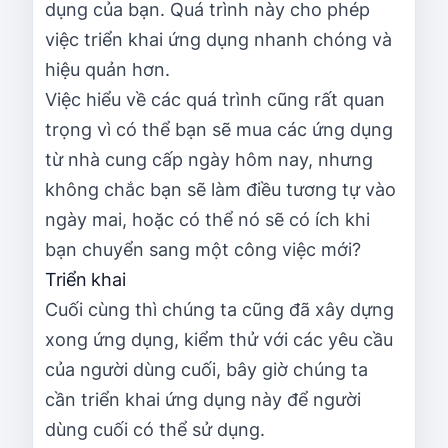
dụng của bạn. Quá trình này cho phép
việc triển khai ứng dụng nhanh chóng và
hiệu quản hơn.
Việc hiểu về các quá trình cũng rất quan
trọng vì có thể bạn sẽ mua các ứng dụng
từ nhà cung cấp ngày hôm nay, nhưng
không chắc bạn sẽ làm điều tương tự vào
ngày mai, hoặc có thể nó sẽ có ích khi
bạn chuyển sang một công việc mới?
Triển khai
Cuối cùng thì chúng ta cũng đã xây dựng
xong ứng dụng, kiểm thử với các yêu cầu
của người dùng cuối, bây giờ chúng ta
cần triển khai ứng dụng này để người
dùng cuối có thể sử dụng.