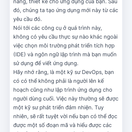
năng, thiết kế cho ứng dụng của bạn. Sau
đó, chúng ta tạo ứng dụng mới này từ các
yêu cầu đó.
Nói tới các công cụ ở quá trình này,
không có yêu cầu thực sự nào khác ngoài
việc chọn môi trường phát triển tích hợp
(IDE) và ngôn ngữ lập trình mà bạn muốn
sử dụng để viết ứng dụng.
Hãy nhớ rằng, là một kỹ sư DevOps, bạn
có có thể không phải là người lên kế
hoạch cũng như lập trình ứng dụng cho
người dùng cuối. Việc này thường sẽ được
một kỹ sư phát triển đảm nhiện. Tuy
nhiên, sẽ rất tuyệt vời nếu bạn có thể đọc
được một số đoạn mã và hiểu được các