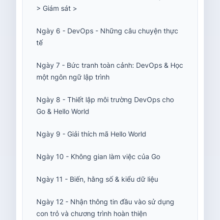
> Giám sát >
Ngày 6 - DevOps - Những câu chuyện thực
tế
Ngày 7 - Bức tranh toàn cảnh: DevOps & Học
một ngôn ngữ lập trình
Ngày 8 - Thiết lập môi trường DevOps cho
Go & Hello World
Ngày 9 - Giải thích mã Hello World
Ngày 10 - Không gian làm việc của Go
Ngày 11 - Biến, hằng số & kiểu dữ liệu
Ngày 12 - Nhận thông tin đầu vào sử dụng
con trỏ và chương trình hoàn thiện