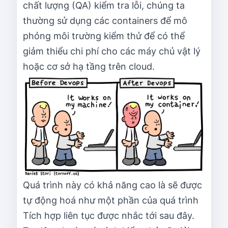
chất lượng (QA) kiểm tra lỗi, chúng ta
thường sử dụng các containers để mô
phỏng môi trường kiểm thử để có thể
giảm thiểu chi phí cho các máy chủ vật lý
hoặc cơ sở hạ tầng trên cloud.
Quá trình này có khả năng cao là sẽ được
tự động hoá như một phần của quá trình
Tích hợp liên tục được nhắc tới sau đây.