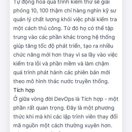
Tự động hoá quá trình kiểm thử sẽ giải
phóng 10, 100 thậm chí hàng nghìn kỹ sư
quản lý chất lượng khỏi việc phải kiểm tra
một cách thủ công. Từ đó họ có thể tập
trung vào các phần khác trong hệ thống
giúp tăng tốc độ phát triển, tạo ra nhiều
chức năng mới hơn thay vì sa lầy vào việc
kiểm tra lỗi và phần mềm và làm chậm
quá trình phát hành các phiên bản mới
theo mô hình thác nước truyền thống.
Tích hợp
Ở giữa vòng đời DevOps là Tích hợp - một
phần rất quan trọng. Đây là một phương
thức khi mà khi các lập trình viên thay đổi
mã nguồn một cách thường xuyên hơn.