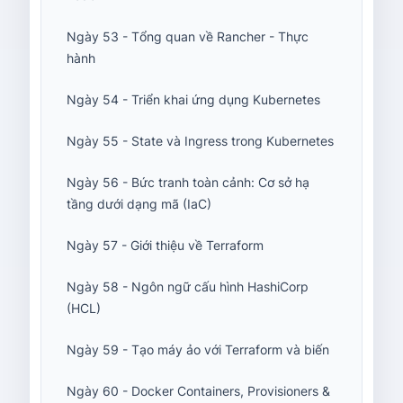
Ngày 53 - Tổng quan về Rancher - Thực
hành
Ngày 54 - Triển khai ứng dụng Kubernetes
Ngày 55 - State và Ingress trong Kubernetes
Ngày 56 - Bức tranh toàn cảnh: Cơ sở hạ
tầng dưới dạng mã (IaC)
Ngày 57 - Giới thiệu về Terraform
Ngày 58 - Ngôn ngữ cấu hình HashiCorp
(HCL)
Ngày 59 - Tạo máy ảo với Terraform và biến
Ngày 60 - Docker Containers, Provisioners &