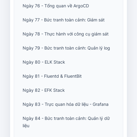
Ngày 76 - Tổng quan về ArgoCD
Ngày 77 - Bức tranh toàn cảnh: Giám sát
Ngày 78 - Thực hành với công cụ giám sát
Ngày 79 - Bức tranh toàn cảnh: Quản lý log
Ngày 80 - ELK Stack
Ngày 81 - Fluentd & FluentBit
Ngày 82 - EFK Stack
Ngày 83 - Trực quan hóa dữ liệu - Grafana
Ngày 84 - Bức tranh toàn cảnh: Quản lý dữ
liệu