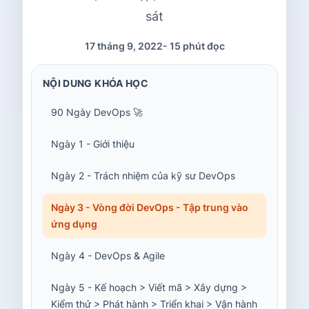
sát
17 tháng 9, 2022
-
15 phút đọc
NỘI DUNG KHÓA HỌC
90 Ngày DevOps 🚀
Ngày 1 - Giới thiệu
Ngày 2 - Trách nhiệm của kỹ sư DevOps
Ngày 3 - Vòng đời DevOps - Tập trung vào
ứng dụng
Ngày 4 - DevOps & Agile
Ngày 5 - Kế hoạch > Viết mã > Xây dựng >
Kiểm thử > Phát hành > Triển khai > Vận hành