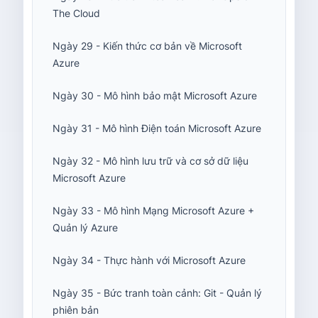
The Cloud
Ngày 29 - Kiến thức cơ bản về Microsoft
Azure
Ngày 30 - Mô hình bảo mật Microsoft Azure
Ngày 31 - Mô hình Điện toán Microsoft Azure
Ngày 32 - Mô hình lưu trữ và cơ sở dữ liệu
Microsoft Azure
Ngày 33 - Mô hình Mạng Microsoft Azure +
Quản lý Azure
Ngày 34 - Thực hành với Microsoft Azure
Ngày 35 - Bức tranh toàn cảnh: Git - Quản lý
phiên bản