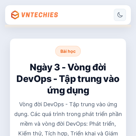
Bài học
Ngày 3 - Vòng đời
DevOps - Tập trung vào
ứng dụng
Vòng đời DevOps - Tập trung vào ứng
dụng. Các quá trình trong phát triển phần
mềm và vòng đời DevOps: Phát triển,
Kiểm thử, Tích hợp, Triển khai và Giám