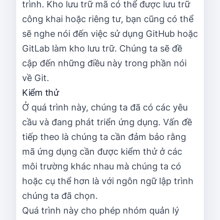
trình. Kho lưu trữ mã có thể được lưu trữ
công khai hoặc riêng tư, bạn cũng có thể
sẽ nghe nói đến việc sử dụng GitHub hoặc
GitLab làm kho lưu trữ. Chúng ta sẽ đề
cập đến những điều này trong phần nói
về Git.
Kiểm thử
Ở quá trình này, chúng ta đã có các yêu
cầu và đang phát triển ứng dụng. Vấn đề
tiếp theo là chúng ta cần đảm bảo rằng
mã ứng dụng cần được kiểm thử ở các
môi trường khác nhau mà chúng ta có
hoặc cụ thể hơn là với ngôn ngữ lập trình
chúng ta đã chọn.
Quá trình này cho phép nhóm quản lý