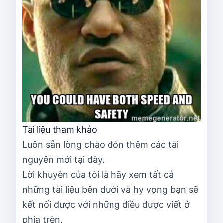
Tài liệu tham khảo
Luôn sẵn lòng chào đón thêm các tài
nguyên mới tại đây.
Lời khuyên của tôi là hãy xem tất cả
những tài liệu bên dưới và hy vọng bạn sẽ
kết nối được với những điều được viết ở
phía trên.