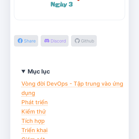
Share
Discord
Github
Mục lục
Vòng đời DevOps - Tập trung vào ứng
dụng
Phát triển
Kiểm thử
Tích hợp
Triển khai