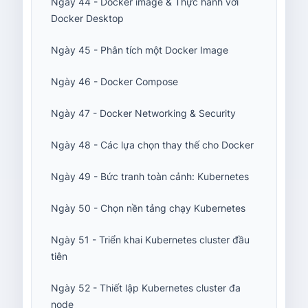
Ngày 44 - Docker image & Thực hành với
Docker Desktop
Ngày 45 - Phân tích một Docker Image
Ngày 46 - Docker Compose
Ngày 47 - Docker Networking & Security
Ngày 48 - Các lựa chọn thay thế cho Docker
Ngày 49 - Bức tranh toàn cảnh: Kubernetes
Ngày 50 - Chọn nền tảng chạy Kubernetes
Ngày 51 - Triển khai Kubernetes cluster đầu
tiên
Ngày 52 - Thiết lập Kubernetes cluster đa
node