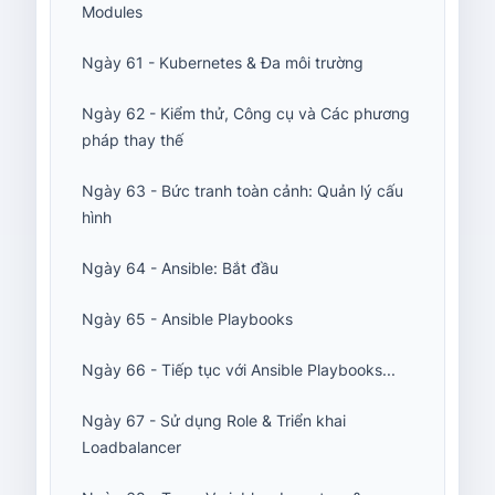
Modules
Ngày 61 - Kubernetes & Đa môi trường
Ngày 62 - Kiểm thử, Công cụ và Các phương
pháp thay thế
Ngày 63 - Bức tranh toàn cảnh: Quản lý cấu
hình
Ngày 64 - Ansible: Bắt đầu
Ngày 65 - Ansible Playbooks
Ngày 66 - Tiếp tục với Ansible Playbooks...
Ngày 67 - Sử dụng Role & Triển khai
Loadbalancer