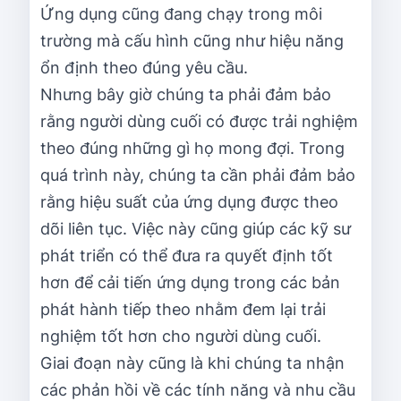
Ứng dụng cũng đang chạy trong môi
trường mà cấu hình cũng như hiệu năng
ổn định theo đúng yêu cầu.
Nhưng bây giờ chúng ta phải đảm bảo
rằng người dùng cuối có được trải nghiệm
theo đúng những gì họ mong đợi. Trong
quá trình này, chúng ta cần phải đảm bảo
rằng hiệu suất của ứng dụng được theo
dõi liên tục. Việc này cũng giúp các kỹ sư
phát triển có thể đưa ra quyết định tốt
hơn để cải tiến ứng dụng trong các bản
phát hành tiếp theo nhằm đem lại trải
nghiệm tốt hơn cho người dùng cuối.
Giai đoạn này cũng là khi chúng ta nhận
các phản hồi về các tính năng và nhu cầu