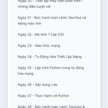
Ngày 20 - Thiết lập máy trạm phát triển -
những điều tuyệt vời
Ngày 21 - Bức tranh toàn cảnh: DevOps và
Mạng máy tính
Ngày 22 - Mô hình 7 Lớp OSI
Ngày 23 - Giao thức mạng
Ngày 24 - Tự Động Hóa Thiết Lập Mạng
Ngày 25 - Lập trình Python trong tự động
hóa mạng
Ngày 26 - Xây dựng Lab
Ngày 27 - Thực hành với Python
Ngày 28 - Bức tranh toàn cảnh: DevOps &