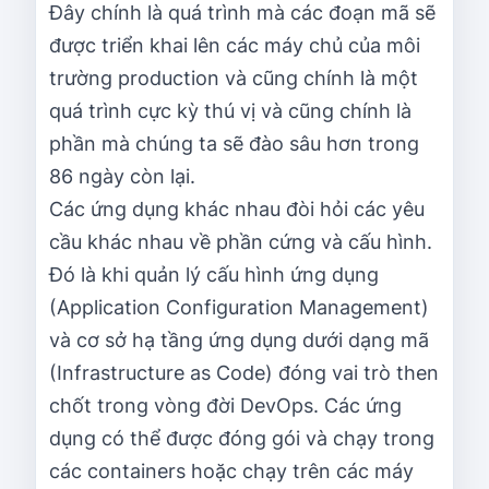
Đây chính là quá trình mà các đoạn mã sẽ
được triển khai lên các máy chủ của môi
trường production và cũng chính là một
quá trình cực kỳ thú vị và cũng chính là
phần mà chúng ta sẽ đào sâu hơn trong
86 ngày còn lại.
Các ứng dụng khác nhau đòi hỏi các yêu
cầu khác nhau về phần cứng và cấu hình.
Đó là khi quản lý cấu hình ứng dụng
(Application Configuration Management)
và cơ sở hạ tầng ứng dụng dưới dạng mã
(Infrastructure as Code) đóng vai trò then
chốt trong vòng đời DevOps. Các ứng
dụng có thể được đóng gói và chạy trong
các containers hoặc chạy trên các máy