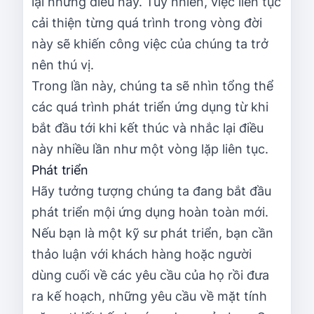
lại những điều này. Tuy nhiên, việc liên tục
cải thiện từng quá trình trong vòng đời
này sẽ khiến công việc của chúng ta trở
nên thú vị.
Trong lần này, chúng ta sẽ nhìn tổng thể
các quá trình phát triển ứng dụng từ khi
bắt đầu tới khi kết thúc và nhắc lại điều
này nhiều lần như một vòng lặp liên tục.
Phát triển
Hãy tưởng tượng chúng ta đang bắt đầu
phát triển mội ứng dụng hoàn toàn mới.
Nếu bạn là một kỹ sư phát triển, bạn cần
thảo luận với khách hàng hoặc người
dùng cuối về các yêu cầu của họ rồi đưa
ra kế hoạch, những yêu cầu về mặt tính