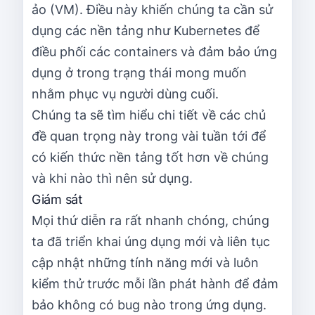
ảo (VM). Điều này khiến chúng ta cần sử
dụng các nền tảng như Kubernetes để
điều phối các containers và đảm bảo ứng
dụng ở trong trạng thái mong muốn
nhằm phục vụ người dùng cuối.
Chúng ta sẽ tìm hiểu chi tiết về các chủ
đề quan trọng này trong vài tuần tới để
có kiến thức nền tảng tốt hơn về chúng
và khi nào thì nên sử dụng.
Giám sát
Mọi thứ diễn ra rất nhanh chóng, chúng
ta đã triển khai úng dụng mới và liên tục
cập nhật những tính năng mới và luôn
kiểm thử trước mỗi lần phát hành để đảm
bảo không có bug nào trong ứng dụng.