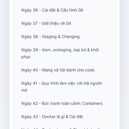
Ngày 36 - Cài đặt & Cấu hình Git
Ngày 37 - Giới thiệu về Git
Ngày 38 - Staging & Changing
Ngày 39 - Xem, unstaging, loại bỏ & khôi
phục
Ngày 40 - Mạng xã hội dành cho code
Ngày 41 - Quy trình làm việc với mã nguồn
mở
Ngày 42 - Bức tranh toàn cảnh: Containers
Ngày 43 - Docker là gì & Cài đặt