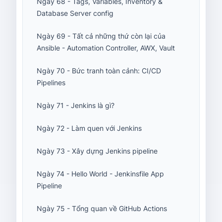
Ngày 68 - Tags, Variables, Inventory &
Database Server config
Ngày 69 - Tất cả những thứ còn lại của
Ansible - Automation Controller, AWX, Vault
Ngày 70 - Bức tranh toàn cảnh: CI/CD
Pipelines
Ngày 71 - Jenkins là gì?
Ngày 72 - Làm quen với Jenkins
Ngày 73 - Xây dựng Jenkins pipeline
Ngày 74 - Hello World - Jenkinsfile App
Pipeline
Ngày 75 - Tổng quan về GitHub Actions