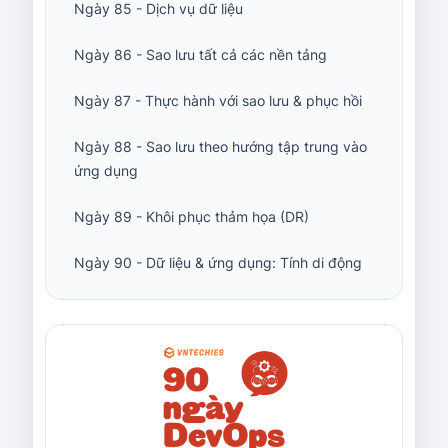
Ngày 85 - Dịch vụ dữ liệu
Ngày 86 - Sao lưu tất cả các nền tảng
Ngày 87 - Thực hành với sao lưu & phục hồi
Ngày 88 - Sao lưu theo hướng tập trung vào
ứng dụng
Ngày 89 - Khôi phục thảm họa (DR)
Ngày 90 - Dữ liệu & ứng dụng: Tính di động