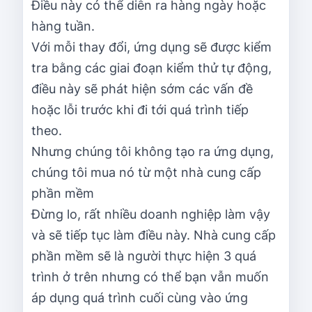
Điều này có thể diễn ra hàng ngày hoặc
hàng tuần.
Với mỗi thay đổi, ứng dụng sẽ được kiểm
tra bằng các giai đoạn kiểm thử tự động,
điều này sẽ phát hiện sớm các vấn đề
hoặc lỗi trước khi đi tới quá trình tiếp
theo.
Nhưng chúng tôi không tạo ra ứng dụng,
chúng tôi mua nó từ một nhà cung cấp
phần mềm
Đừng lo, rất nhiều doanh nghiệp làm vậy
và sẽ tiếp tục làm điều này. Nhà cung cấp
phần mềm sẽ là người thực hiện 3 quá
trình ở trên nhưng có thể bạn vẫn muốn
áp dụng quá trình cuối cùng vào ứng